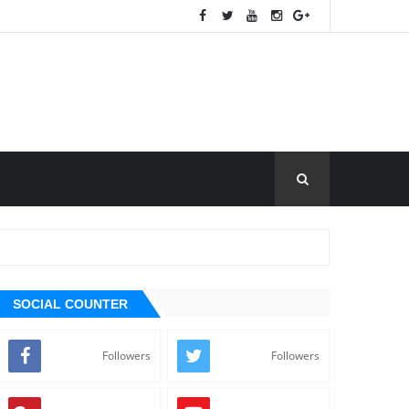
SOCIAL COUNTER
Followers
Followers